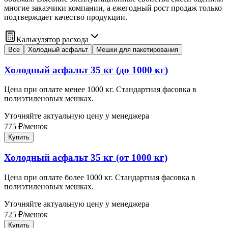
многие заказчики компании, а ежегодный рост продаж только
подтверждает качество продукции.
Калькулятор расхода
Все
Холодный асфальт
Мешки для пакетирования
Холодный асфальт 35 кг (до 1000 кг)
Цена при оплате менее 1000 кг. Стандартная фасовка в
полиэтиленовых мешках.
Уточняйте актуальную цену у менеджера
775
₽
/
мешок
Купить
Холодный асфальт 35 кг (от 1000 кг)
Цена при оплате более 1000 кг. Стандартная фасовка в
полиэтиленовых мешках.
Уточняйте актуальную цену у менеджера
725
₽
/
мешок
Купить