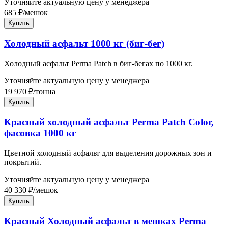
Уточняйте актуальную цену у менеджера
685
₽
/
мешок
Купить
Холодный асфальт 1000 кг (биг-бег)
Холодный асфальт Perma Patch в биг-бегах по 1000 кг.
Уточняйте актуальную цену у менеджера
19 970
₽
/
тонна
Купить
Красный холодный асфальт Perma Patch Color,
фасовка 1000 кг
Цветной холодный асфальт для выделения дорожных зон и
покрытий.
Уточняйте актуальную цену у менеджера
40 330
₽
/
мешок
Купить
Красный Холодный асфальт в мешках Perma