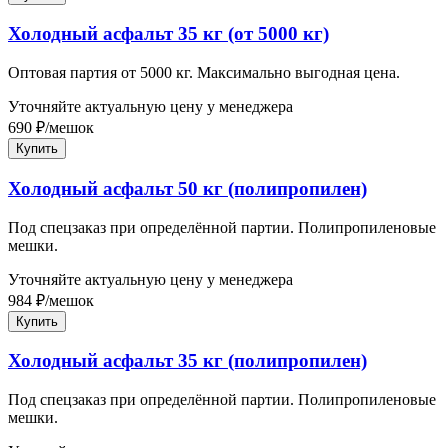
Холодный асфальт 35 кг (от 5000 кг)
Оптовая партия от 5000 кг. Максимально выгодная цена.
Уточняйте актуальную цену у менеджера
690
₽
/
мешок
Купить
Холодный асфальт 50 кг (полипропилен)
Под спецзаказ при определённой партии. Полипропиленовые
мешки.
Уточняйте актуальную цену у менеджера
984
₽
/
мешок
Купить
Холодный асфальт 35 кг (полипропилен)
Под спецзаказ при определённой партии. Полипропиленовые
мешки.