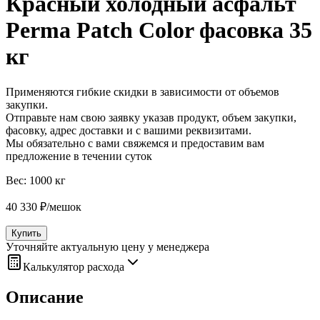
Красный холодный асфальт
Perma Patch Color фасовка 35
кг
Применяются гибкие скидки в зависимости от объемов
закупки.
Отправьте нам свою заявку указав продукт, объем закупки,
фасовку, адрес доставки и с вашими реквизитами.
Мы обязательно с вами свяжемся и предоставим вам
предложение в течении суток
Вес:
1000 кг
40 330
₽
/
мешок
Купить
Уточняйте актуальную цену у менеджера
Калькулятор расхода
Описание