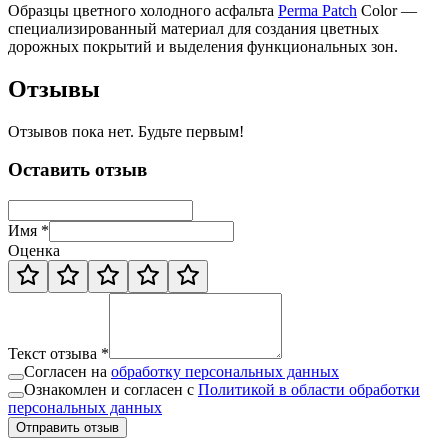
Образцы цветного холодного асфальта
Perma Patch
Color —
специализированный материал для создания цветных
дорожных покрытий и выделения функциональных зон.
Отзывы
Отзывов пока нет. Будьте первым!
Оставить отзыв
Имя *
Оценка
Текст отзыва *
Согласен на
обработку персональных данных
Ознакомлен и согласен с
Политикой в области обработки
персональных данных
Отправить отзыв